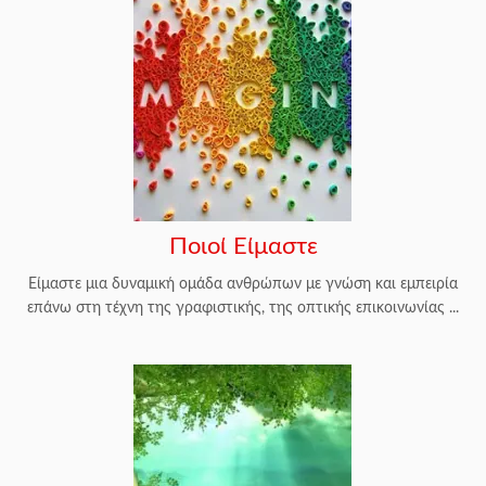
Ποιοί Είμαστε
Είμαστε μια δυναμική ομάδα ανθρώπων με γνώση και εμπειρία
επάνω στη τέχνη της γραφιστικής, της οπτικής επικοινωνίας ...