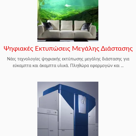
Ψηφιακές Εκτυπώσεις Μεγάλης Διάστασης
Νέες τεχνολογίες ψηφιακής εκτύπωσης μεγάλης διάστασης για
εύκαμπτα και άκαμπτα υλικά. Πληθώρα εφαρμογών και ...