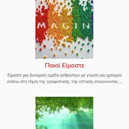
Ποιοί Είμαστε
Είμαστε μια δυναμική ομάδα ανθρώπων με γνώση και εμπειρία
επάνω στη τέχνη της γραφιστικής, της οπτικής επικοινωνίας ...