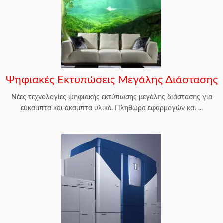
Ψηφιακές Εκτυπώσεις Μεγάλης Διάστασης
Νέες τεχνολογίες ψηφιακής εκτύπωσης μεγάλης διάστασης για
εύκαμπτα και άκαμπτα υλικά. Πληθώρα εφαρμογών και ...