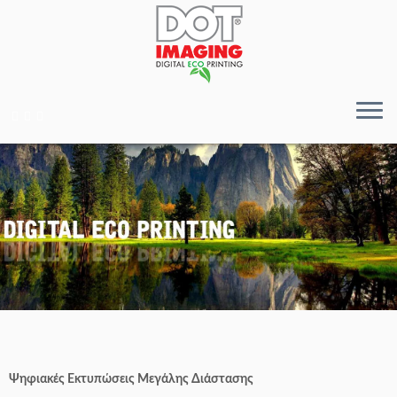
Ψηφιακές Εκτυπώσεις Μεγάλης Διάστασης