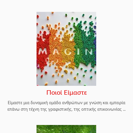
Ποιοί Είμαστε
Είμαστε μια δυναμική ομάδα ανθρώπων με γνώση και εμπειρία
επάνω στη τέχνη της γραφιστικής, της οπτικής επικοινωνίας ...