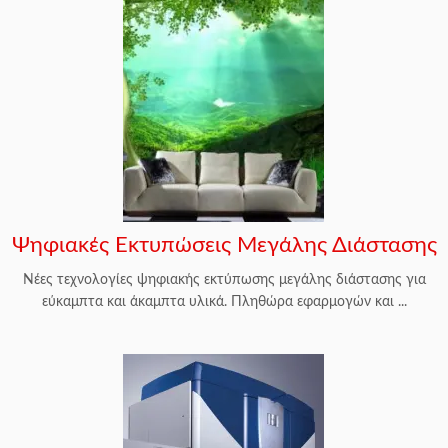
Ψηφιακές Εκτυπώσεις Μεγάλης Διάστασης
Νέες τεχνολογίες ψηφιακής εκτύπωσης μεγάλης διάστασης για
εύκαμπτα και άκαμπτα υλικά. Πληθώρα εφαρμογών και ...